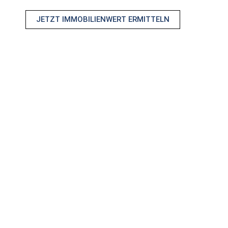
JETZT IMMOBILIENWERT ERMITTELN