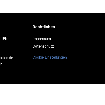
Rechtliches
LIEN
Impressum
Datenschutz
Cookie Einstellungen
ilien.de
12