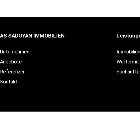
AS SADOYAN IMMOBILIEN
Leistung
Unternehmen
Immobilie
Angebote
Wertermit
Referenzen
Suchauftr
Kontakt