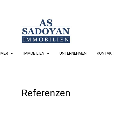
ÜMER
IMMOBILIEN
UNTERNEHMEN
KONTAKT
Referenzen