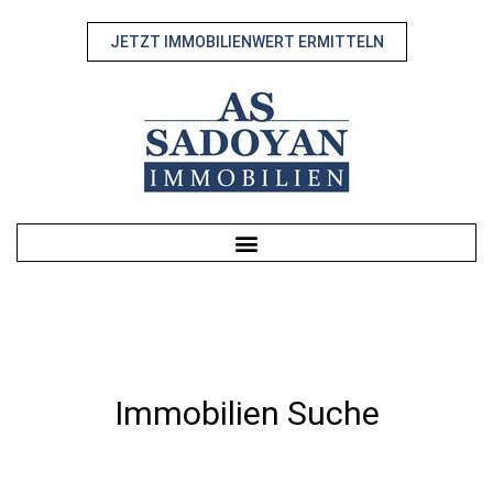
JETZT IMMOBILIENWERT ERMITTELN
Immobilien Suche