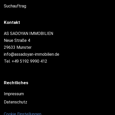
Suchauftrag
Kontakt
AS SADOYAN IMMOBILIEN
Neue Straße 4
29633 Munster
info@assadoyan-immobilien.de
Tel. +49 5192 9990 412
Rechtliches
Impressum
Datenschutz
Cookie Einstellungen