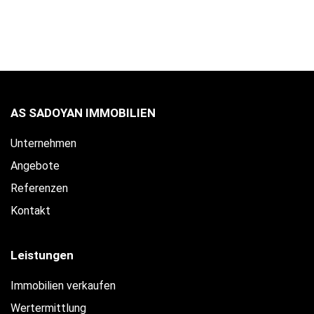
AS SADOYAN IMMOBILIEN
Unternehmen
Angebote
Referenzen
Kontakt
Leistungen
Immobilien verkaufen
Wertermittlung