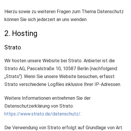
Hierzu sowie zu weiteren Fragen zum Thema Datenschutz
können Sie sich jederzeit an uns wenden.
2. Hosting
Strato
Wir hosten unsere Website bei Strato. Anbieter ist die
Strato AG, Pascalstraße 10, 10587 Berlin (nachfolgend:
„Strato“). Wenn Sie unsere Website besuchen, erfasst
Strato verschiedene Logfiles inklusive Ihrer IP-Adressen.
Weitere Informationen entnehmen Sie der
Datenschutzerklärung von Strato:
https://www.strato.de/datenschutz/
.
Die Verwendung von Strato erfolgt auf Grundlage von Art.