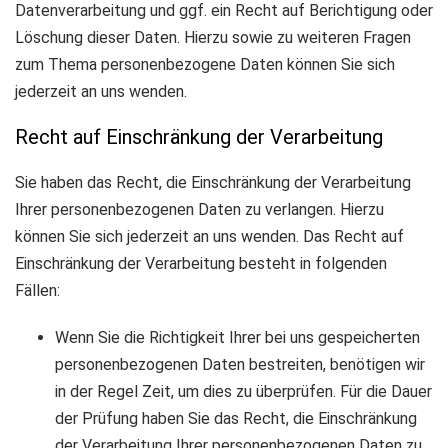
Datenverarbeitung und ggf. ein Recht auf Berichtigung oder
Löschung dieser Daten. Hierzu sowie zu weiteren Fragen
zum Thema personenbezogene Daten können Sie sich
jederzeit an uns wenden.
Recht auf Einschränkung der Verarbeitung
Sie haben das Recht, die Einschränkung der Verarbeitung
Ihrer personenbezogenen Daten zu verlangen. Hierzu
können Sie sich jederzeit an uns wenden. Das Recht auf
Einschränkung der Verarbeitung besteht in folgenden
Fällen:
Wenn Sie die Richtigkeit Ihrer bei uns gespeicherten
personenbezogenen Daten bestreiten, benötigen wir
in der Regel Zeit, um dies zu überprüfen. Für die Dauer
der Prüfung haben Sie das Recht, die Einschränkung
der Verarbeitung Ihrer personenbezogenen Daten zu