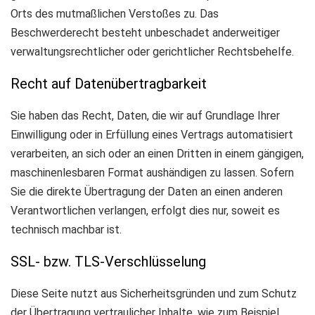
Orts des mutmaßlichen Verstoßes zu. Das
Beschwerderecht besteht unbeschadet anderweitiger
verwaltungsrechtlicher oder gerichtlicher Rechtsbehelfe.
Recht auf Daten­übertrag­barkeit
Sie haben das Recht, Daten, die wir auf Grundlage Ihrer
Einwilligung oder in Erfüllung eines Vertrags automatisiert
verarbeiten, an sich oder an einen Dritten in einem gängigen,
maschinenlesbaren Format aushändigen zu lassen. Sofern
Sie die direkte Übertragung der Daten an einen anderen
Verantwortlichen verlangen, erfolgt dies nur, soweit es
technisch machbar ist.
SSL- bzw. TLS-Verschlüsselung
Diese Seite nutzt aus Sicherheitsgründen und zum Schutz
der Übertragung vertraulicher Inhalte, wie zum Beispiel