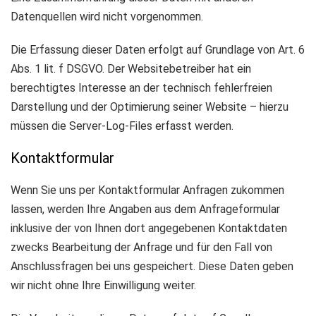
Datenquellen wird nicht vorgenommen.
Die Erfassung dieser Daten erfolgt auf Grundlage von Art. 6
Abs. 1 lit. f DSGVO. Der Websitebetreiber hat ein
berechtigtes Interesse an der technisch fehlerfreien
Darstellung und der Optimierung seiner Website – hierzu
müssen die Server-Log-Files erfasst werden.
Kontaktformular
Wenn Sie uns per Kontaktformular Anfragen zukommen
lassen, werden Ihre Angaben aus dem Anfrageformular
inklusive der von Ihnen dort angegebenen Kontaktdaten
zwecks Bearbeitung der Anfrage und für den Fall von
Anschlussfragen bei uns gespeichert. Diese Daten geben
wir nicht ohne Ihre Einwilligung weiter.