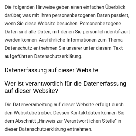
Die folgenden Hinweise geben einen einfachen Überblick
darüber, was mit Ihren personenbezogenen Daten passiert,
wenn Sie diese Website besuchen. Personenbezogene
Daten sind alle Daten, mit denen Sie persönlich identifiziert
werden können. Ausführliche Informationen zum Thema
Datenschutz entnehmen Sie unserer unter diesem Text
aufgeführten Datenschutzerklärung.
Datenerfassung auf dieser Website
Wer ist verantwortlich für die Datenerfassung
auf dieser Website?
Die Datenverarbeitung auf dieser Website erfolgt durch
den Websitebetreiber. Dessen Kontaktdaten können Sie
dem Abschnitt „Hinweis zur Verantwortlichen Stelle“ in
dieser Datenschutzerklärung entnehmen.