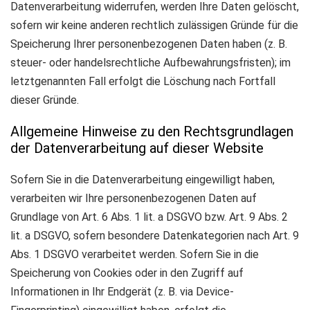
Datenverarbeitung widerrufen, werden Ihre Daten gelöscht,
sofern wir keine anderen rechtlich zulässigen Gründe für die
Speicherung Ihrer personenbezogenen Daten haben (z. B.
steuer- oder handelsrechtliche Aufbewahrungsfristen); im
letztgenannten Fall erfolgt die Löschung nach Fortfall
dieser Gründe.
Allgemeine Hinweise zu den Rechtsgrundlagen
der Datenverarbeitung auf dieser Website
Sofern Sie in die Datenverarbeitung eingewilligt haben,
verarbeiten wir Ihre personenbezogenen Daten auf
Grundlage von Art. 6 Abs. 1 lit. a DSGVO bzw. Art. 9 Abs. 2
lit. a DSGVO, sofern besondere Datenkategorien nach Art. 9
Abs. 1 DSGVO verarbeitet werden. Sofern Sie in die
Speicherung von Cookies oder in den Zugriff auf
Informationen in Ihr Endgerät (z. B. via Device-