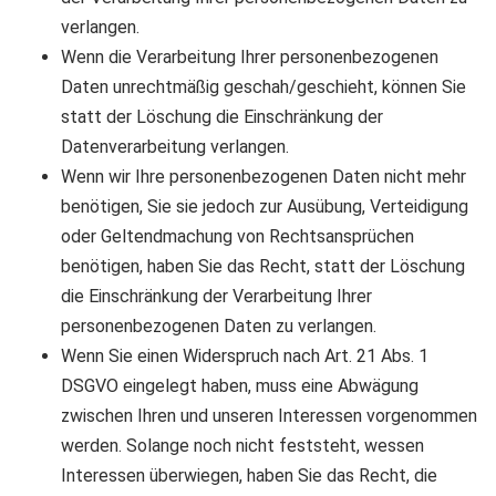
verlangen.
Wenn die Verarbeitung Ihrer personenbezogenen
Daten unrechtmäßig geschah/geschieht, können Sie
statt der Löschung die Einschränkung der
Datenverarbeitung verlangen.
Wenn wir Ihre personenbezogenen Daten nicht mehr
benötigen, Sie sie jedoch zur Ausübung, Verteidigung
oder Geltendmachung von Rechtsansprüchen
benötigen, haben Sie das Recht, statt der Löschung
die Einschränkung der Verarbeitung Ihrer
personenbezogenen Daten zu verlangen.
Wenn Sie einen Widerspruch nach Art. 21 Abs. 1
DSGVO eingelegt haben, muss eine Abwägung
zwischen Ihren und unseren Interessen vorgenommen
werden. Solange noch nicht feststeht, wessen
Interessen überwiegen, haben Sie das Recht, die