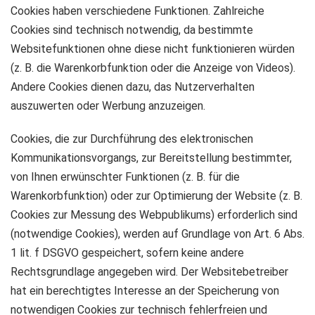
Cookies haben verschiedene Funktionen. Zahlreiche
Cookies sind technisch notwendig, da bestimmte
Websitefunktionen ohne diese nicht funktionieren würden
(z. B. die Warenkorbfunktion oder die Anzeige von Videos).
Andere Cookies dienen dazu, das Nutzerverhalten
auszuwerten oder Werbung anzuzeigen.
Cookies, die zur Durchführung des elektronischen
Kommunikationsvorgangs, zur Bereitstellung bestimmter,
von Ihnen erwünschter Funktionen (z. B. für die
Warenkorbfunktion) oder zur Optimierung der Website (z. B.
Cookies zur Messung des Webpublikums) erforderlich sind
(notwendige Cookies), werden auf Grundlage von Art. 6 Abs.
1 lit. f DSGVO gespeichert, sofern keine andere
Rechtsgrundlage angegeben wird. Der Websitebetreiber
hat ein berechtigtes Interesse an der Speicherung von
notwendigen Cookies zur technisch fehlerfreien und