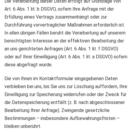
Die Verarbeitung dieser Daten erfolgt auf Grundlage von
Art. 6 Abs. 1 lit. b DSGVO, sofern Ihre Anfrage mit der
Erfüllung eines Vertrags zusammenhängt oder zur
Durchführung vorvertraglicher Maßnahmen erforderlich ist.
In allen übrigen Fällen beruht die Verarbeitung auf unserem
berechtigten Interesse an der effektiven Bearbeitung der
an uns gerichteten Anfragen (Art. 6 Abs. 1 lit. f DSGVO)
oder auf Ihrer Einwilligung (Art. 6 Abs. 1 lit. a DSGVO) sofern
diese abgefragt wurde.
Die von Ihnen im Kontaktformular eingegebenen Daten
verbleiben bei uns, bis Sie uns zur Löschung auffordern, Ihre
Einwilligung zur Speicherung widerrufen oder der Zweck für
die Datenspeicherung entfällt (z. B. nach abgeschlossener
Bearbeitung Ihrer Anfrage). Zwingende gesetzliche
Bestimmungen – insbesondere Aufbewahrungsfristen –
bleiben unberührt.