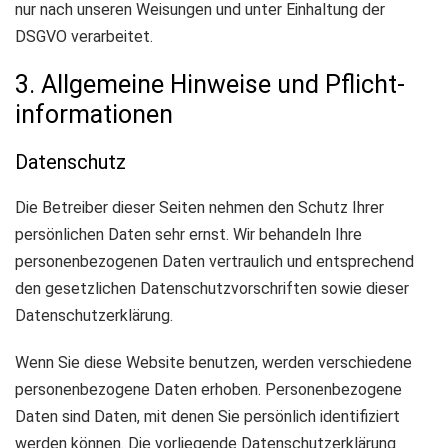
nur nach unseren Weisungen und unter Einhaltung der
DSGVO verarbeitet.
3. Allgemeine Hinweise und Pflicht­
informationen
Datenschutz
Die Betreiber dieser Seiten nehmen den Schutz Ihrer
persönlichen Daten sehr ernst. Wir behandeln Ihre
personenbezogenen Daten vertraulich und entsprechend
den gesetzlichen Datenschutzvorschriften sowie dieser
Datenschutzerklärung.
Wenn Sie diese Website benutzen, werden verschiedene
personenbezogene Daten erhoben. Personenbezogene
Daten sind Daten, mit denen Sie persönlich identifiziert
werden können. Die vorliegende Datenschutzerklärung