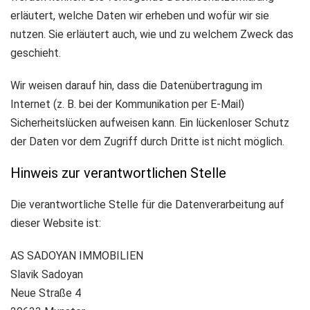
erläutert, welche Daten wir erheben und wofür wir sie
nutzen. Sie erläutert auch, wie und zu welchem Zweck das
geschieht.
Wir weisen darauf hin, dass die Datenübertragung im
Internet (z. B. bei der Kommunikation per E-Mail)
Sicherheitslücken aufweisen kann. Ein lückenloser Schutz
der Daten vor dem Zugriff durch Dritte ist nicht möglich.
Hinweis zur verantwortlichen Stelle
Die verantwortliche Stelle für die Datenverarbeitung auf
dieser Website ist:
AS SADOYAN IMMOBILIEN
Slavik Sadoyan
Neue Straße 4