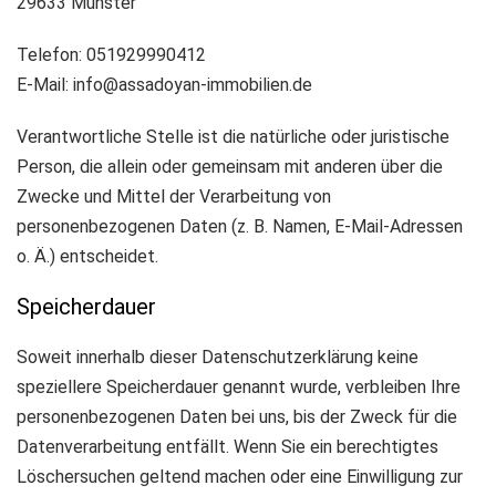
29633 Munster
Telefon: 051929990412
E-Mail: info@assadoyan-immobilien.de
Verantwortliche Stelle ist die natürliche oder juristische
Person, die allein oder gemeinsam mit anderen über die
Zwecke und Mittel der Verarbeitung von
personenbezogenen Daten (z. B. Namen, E-Mail-Adressen
o. Ä.) entscheidet.
Speicherdauer
Soweit innerhalb dieser Datenschutzerklärung keine
speziellere Speicherdauer genannt wurde, verbleiben Ihre
personenbezogenen Daten bei uns, bis der Zweck für die
Datenverarbeitung entfällt. Wenn Sie ein berechtigtes
Löschersuchen geltend machen oder eine Einwilligung zur