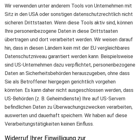
Wir verwenden unter anderem Tools von Unternehmen mit
Sitz in den USA oder sonstigen datenschutzrechtlich nicht
sicheren Drittstaaten. Wenn diese Tools aktiv sind, können
Ihre personenbezogene Daten in diese Drittstaaten
übertragen und dort verarbeitet werden. Wir weisen darauf
hin, dass in diesen Ländern kein mit der EU vergleichbares
Datenschutzniveau garantiert werden kann. Beispielsweise
sind US-Unternehmen dazu verpflichtet, personenbezogene
Daten an Sicherheitsbehörden herauszugeben, ohne dass
Sie als Betroffener hiergegen gerichtlich vorgehen
könnten. Es kann daher nicht ausgeschlossen werden, dass
US-Behörden (z. B. Geheimdienste) Ihre auf US-Servern
befindlichen Daten zu Überwachungszwecken verarbeiten,
auswerten und dauerhaft speichern. Wir haben auf diese
Verarbeitungstätigkeiten keinen Einfluss.
Widerruf Ihrer Einwilligung zur