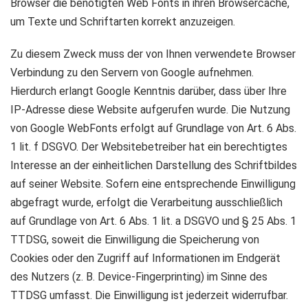
Browser die benötigten Web Fonts in ihren Browsercache,
um Texte und Schriftarten korrekt anzuzeigen.
Zu diesem Zweck muss der von Ihnen verwendete Browser
Verbindung zu den Servern von Google aufnehmen.
Hierdurch erlangt Google Kenntnis darüber, dass über Ihre
IP-Adresse diese Website aufgerufen wurde. Die Nutzung
von Google WebFonts erfolgt auf Grundlage von Art. 6 Abs.
1 lit. f DSGVO. Der Websitebetreiber hat ein berechtigtes
Interesse an der einheitlichen Darstellung des Schriftbildes
auf seiner Website. Sofern eine entsprechende Einwilligung
abgefragt wurde, erfolgt die Verarbeitung ausschließlich
auf Grundlage von Art. 6 Abs. 1 lit. a DSGVO und § 25 Abs. 1
TTDSG, soweit die Einwilligung die Speicherung von
Cookies oder den Zugriff auf Informationen im Endgerät
des Nutzers (z. B. Device-Fingerprinting) im Sinne des
TTDSG umfasst. Die Einwilligung ist jederzeit widerrufbar.