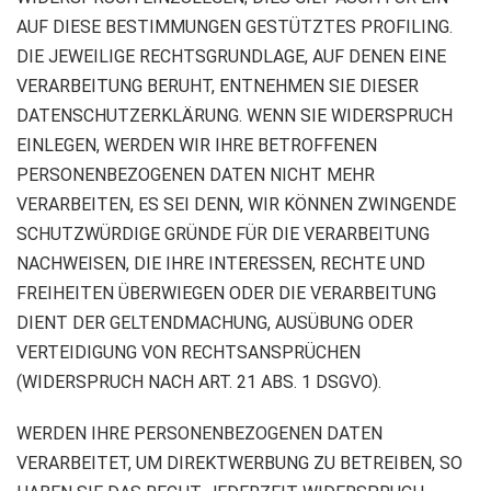
AUF DIESE BESTIMMUNGEN GESTÜTZTES PROFILING.
DIE JEWEILIGE RECHTSGRUNDLAGE, AUF DENEN EINE
VERARBEITUNG BERUHT, ENTNEHMEN SIE DIESER
DATENSCHUTZERKLÄRUNG. WENN SIE WIDERSPRUCH
EINLEGEN, WERDEN WIR IHRE BETROFFENEN
PERSONENBEZOGENEN DATEN NICHT MEHR
VERARBEITEN, ES SEI DENN, WIR KÖNNEN ZWINGENDE
SCHUTZWÜRDIGE GRÜNDE FÜR DIE VERARBEITUNG
NACHWEISEN, DIE IHRE INTERESSEN, RECHTE UND
FREIHEITEN ÜBERWIEGEN ODER DIE VERARBEITUNG
DIENT DER GELTENDMACHUNG, AUSÜBUNG ODER
VERTEIDIGUNG VON RECHTSANSPRÜCHEN
(WIDERSPRUCH NACH ART. 21 ABS. 1 DSGVO).
WERDEN IHRE PERSONENBEZOGENEN DATEN
VERARBEITET, UM DIREKTWERBUNG ZU BETREIBEN, SO