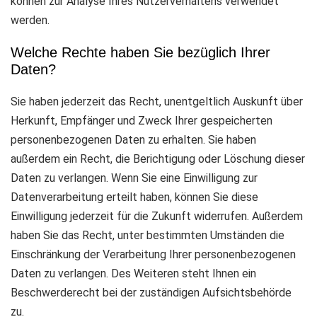
können zur Analyse Ihres Nutzerverhaltens verwendet
werden.
Welche Rechte haben Sie bezüglich Ihrer
Daten?
Sie haben jederzeit das Recht, unentgeltlich Auskunft über
Herkunft, Empfänger und Zweck Ihrer gespeicherten
personenbezogenen Daten zu erhalten. Sie haben
außerdem ein Recht, die Berichtigung oder Löschung dieser
Daten zu verlangen. Wenn Sie eine Einwilligung zur
Datenverarbeitung erteilt haben, können Sie diese
Einwilligung jederzeit für die Zukunft widerrufen. Außerdem
haben Sie das Recht, unter bestimmten Umständen die
Einschränkung der Verarbeitung Ihrer personenbezogenen
Daten zu verlangen. Des Weiteren steht Ihnen ein
Beschwerderecht bei der zuständigen Aufsichtsbehörde
zu.