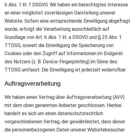
6 Abs. 1 lit. f DSGVO. Wir haben ein berechtigtes Interesse
an einer möglichst zuverlässigen Darstellung unserer
Website. Sofern eine entsprechende Einwilligung abgefragt
wurde, erfolgt die Verarbeitung ausschließlich auf
Grundlage von Art. 6 Abs. 1 lit. a DSGVO und § 25 Abs. 1
TTDSG, soweit die Einwilligung die Speicherung von
Cookies oder den Zugriff auf Informationen im Endgerät
des Nutzers (z. B. Device-Fingerprinting) im Sinne des
TTDSG umfasst. Die Einwilligung ist jederzeit widerrufbar.
Auftragsverarbeitung
Wir haben einen Vertrag über Auftragsverarbeitung (AVV)
mit dem oben genannten Anbieter geschlossen. Hierbei
handelt es sich um einen datenschutzrechtlich
vorgeschriebenen Vertrag, der gewährleistet, dass dieser
die personenbezogenen Daten unserer Websitebesucher