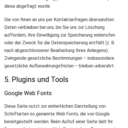
diese abgefragt wurde.
Die von Ihnen an uns per Kontaktanfragen übersandten
Daten verbleiben bei uns, bis Sie uns zur Löschung
auffordern, Ihre Einwilligung zur Speicherung widerrufen
oder der Zweck für die Datenspeicherung entfällt (z. B.
nach abgeschlossener Bearbeitung Ihres Anliegens).
Zwingende gesetzliche Bestimmungen – insbesondere
gesetzliche Aufbewahrungsfristen – bleiben unberührt.
5. Plugins und Tools
Google Web Fonts
Diese Seite nutzt zur einheitlichen Darstellung von
Schriftarten so genannte Web Fonts, die von Google
bereitgestellt werden. Beim Aufruf einer Seite lädt Ihr