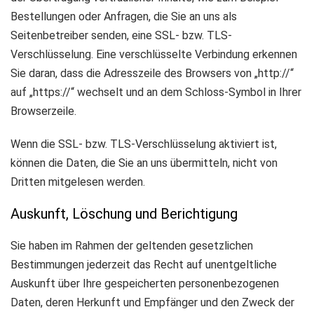
Bestellungen oder Anfragen, die Sie an uns als
Seitenbetreiber senden, eine SSL- bzw. TLS-
Verschlüsselung. Eine verschlüsselte Verbindung erkennen
Sie daran, dass die Adresszeile des Browsers von „http://“
auf „https://“ wechselt und an dem Schloss-Symbol in Ihrer
Browserzeile.
Wenn die SSL- bzw. TLS-Verschlüsselung aktiviert ist,
können die Daten, die Sie an uns übermitteln, nicht von
Dritten mitgelesen werden.
Auskunft, Löschung und Berichtigung
Sie haben im Rahmen der geltenden gesetzlichen
Bestimmungen jederzeit das Recht auf unentgeltliche
Auskunft über Ihre gespeicherten personenbezogenen
Daten, deren Herkunft und Empfänger und den Zweck der