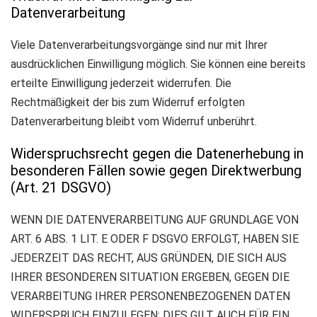
Datenverarbeitung
Viele Datenverarbeitungsvorgänge sind nur mit Ihrer
ausdrücklichen Einwilligung möglich. Sie können eine bereits
erteilte Einwilligung jederzeit widerrufen. Die
Rechtmäßigkeit der bis zum Widerruf erfolgten
Datenverarbeitung bleibt vom Widerruf unberührt.
Widerspruchsrecht gegen die Datenerhebung in
besonderen Fällen sowie gegen Direktwerbung
(Art. 21 DSGVO)
WENN DIE DATENVERARBEITUNG AUF GRUNDLAGE VON
ART. 6 ABS. 1 LIT. E ODER F DSGVO ERFOLGT, HABEN SIE
JEDERZEIT DAS RECHT, AUS GRÜNDEN, DIE SICH AUS
IHRER BESONDEREN SITUATION ERGEBEN, GEGEN DIE
VERARBEITUNG IHRER PERSONENBEZOGENEN DATEN
WIDERSPRUCH EINZULEGEN; DIES GILT AUCH FÜR EIN