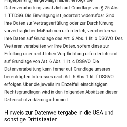
Fingerprinting) eingewilligt haben, erfolgt die
Datenverarbeitung zusätzlich auf Grundlage von § 25 Abs.
1 TTDSG. Die Einwilligung ist jederzeit widerrufbar. Sind
Ihre Daten zur Vertragserfüllung oder zur Durchführung
vorvertraglicher Maßnahmen erforderlich, verarbeiten wir
Ihre Daten auf Grundlage des Art. 6 Abs. 1 lit. b DSGVO. Des
Weiteren verarbeiten wir Ihre Daten, sofern diese zur
Erfüllung einer rechtlichen Verpflichtung erforderlich sind
auf Grundlage von Art. 6 Abs. 1 lit. c DSGVO. Die
Datenverarbeitung kann ferner auf Grundlage unseres
berechtigten Interesses nach Art. 6 Abs. 1 lit. f DSGVO
erfolgen. Über die jeweils im Einzelfall einschlägigen
Rechtsgrundlagen wird in den folgenden Absätzen dieser
Datenschutzerklärung informiert.
Hinweis zur Datenweitergabe in die USA und
sonstige Drittstaaten