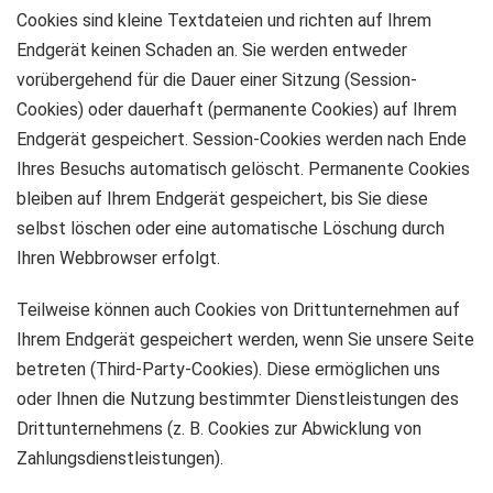
Cookies sind kleine Textdateien und richten auf Ihrem
Endgerät keinen Schaden an. Sie werden entweder
vorübergehend für die Dauer einer Sitzung (Session-
Cookies) oder dauerhaft (permanente Cookies) auf Ihrem
Endgerät gespeichert. Session-Cookies werden nach Ende
Ihres Besuchs automatisch gelöscht. Permanente Cookies
bleiben auf Ihrem Endgerät gespeichert, bis Sie diese
selbst löschen oder eine automatische Löschung durch
Ihren Webbrowser erfolgt.
Teilweise können auch Cookies von Drittunternehmen auf
Ihrem Endgerät gespeichert werden, wenn Sie unsere Seite
betreten (Third-Party-Cookies). Diese ermöglichen uns
oder Ihnen die Nutzung bestimmter Dienstleistungen des
Drittunternehmens (z. B. Cookies zur Abwicklung von
Zahlungsdienstleistungen).