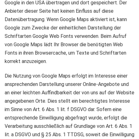
Google in den USA übertragen und dort gespeichert. Der
Anbieter dieser Seite hat keinen Einfluss auf diese
Datenübertragung. Wenn Google Maps aktiviert ist, kann
Google zum Zwecke der einheitlichen Darstellung der
Schriftarten Google Web Fonts verwenden. Beim Aufruf
von Google Maps lädt Ihr Browser die benötigten Web
Fonts in ihren Browsercache, um Texte und Schriftarten
korrekt anzuzeigen.
Die Nutzung von Google Maps erfolgt im Interesse einer
ansprechenden Darstellung unserer Online-Angebote und
an einer leichten Auffindbarkeit der von uns auf der Website
angegebenen Orte. Dies stellt ein berechtigtes Interesse
im Sinne von Art. 6 Abs. 1 lit. f DSGVO dar. Sofern eine
entsprechende Einwilligung abgefragt wurde, erfolgt die
Verarbeitung ausschließlich auf Grundlage von Art. 6 Abs. 1
lit. a DSGVO und § 25 Abs. 1 TTDSG, soweit die Einwilligung