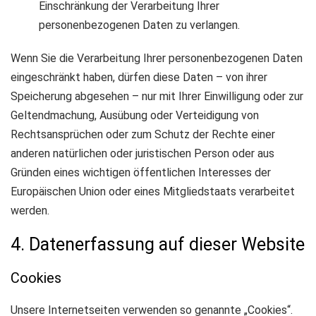
Einschränkung der Verarbeitung Ihrer
personenbezogenen Daten zu verlangen.
Wenn Sie die Verarbeitung Ihrer personenbezogenen Daten
eingeschränkt haben, dürfen diese Daten – von ihrer
Speicherung abgesehen – nur mit Ihrer Einwilligung oder zur
Geltendmachung, Ausübung oder Verteidigung von
Rechtsansprüchen oder zum Schutz der Rechte einer
anderen natürlichen oder juristischen Person oder aus
Gründen eines wichtigen öffentlichen Interesses der
Europäischen Union oder eines Mitgliedstaats verarbeitet
werden.
4. Datenerfassung auf dieser Website
Cookies
Unsere Internetseiten verwenden so genannte „Cookies“.