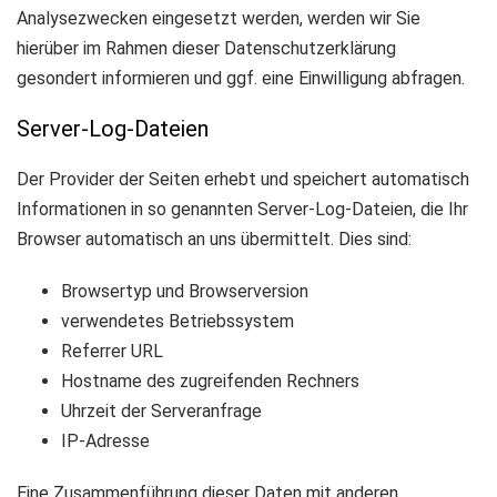
Analysezwecken eingesetzt werden, werden wir Sie
hierüber im Rahmen dieser Datenschutzerklärung
gesondert informieren und ggf. eine Einwilligung abfragen.
Server-Log-Dateien
Der Provider der Seiten erhebt und speichert automatisch
Informationen in so genannten Server-Log-Dateien, die Ihr
Browser automatisch an uns übermittelt. Dies sind:
Browsertyp und Browserversion
verwendetes Betriebssystem
Referrer URL
Hostname des zugreifenden Rechners
Uhrzeit der Serveranfrage
IP-Adresse
Eine Zusammenführung dieser Daten mit anderen