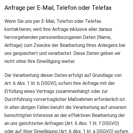
Anfrage per E-Mail, Telefon oder Telefax
Wenn Sie uns per E-Mail, Telefon oder Telefax
kontaktieren, wird Ihre Anfrage inklusive aller daraus
hervorgehenden personenbezogenen Daten (Name,
Anfrage) zum Zwecke der Bearbeitung Ihres Anliegens bei
uns gespeichert und verarbeitet. Diese Daten geben wir
nicht ohne Ihre Einwilligung weiter.
Die Verarbeitung dieser Daten erfolgt auf Grundlage von
Art. 6 Abs. 1 lit. b DSGVO, sofern Ihre Anfrage mit der
Erfüllung eines Vertrags zusammenhängt oder zur
Durchführung vorvertraglicher Maßnahmen erforderlich ist.
In allen übrigen Fällen beruht die Verarbeitung auf unserem
berechtigten Interesse an der effektiven Bearbeitung der
an uns gerichteten Anfragen (Art. 6 Abs. 1 lit. f DSGVO)
oder auf Ihrer Einwilligung (Art. 6 Abs. 1 lit. a DSGVO) sofern