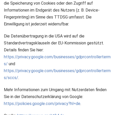
die Speicherung von Cookies oder den Zugriff auf
Informationen im Endgerät des Nutzers (z. B. Device-
Fingerprinting) im Sinne des TTDSG umfasst. Die
Einwilligung ist jederzeit widerrufbar.
Die Datenübertragung in die USA wird auf die
Standardvertragsklauseln der EU-Kommission gestützt.
Details finden Sie hier:
https://privacy.google.com/businesses/gdprcontrollerterm
s/
und
https://privacy.google.com/businesses/gdprcontrollerterm
s/sccs/
.
Mehr Informationen zum Umgang mit Nutzerdaten finden
Sie in der Datenschutzerklärung von Google:
https://policies.google.com/privacy?hl=de
.