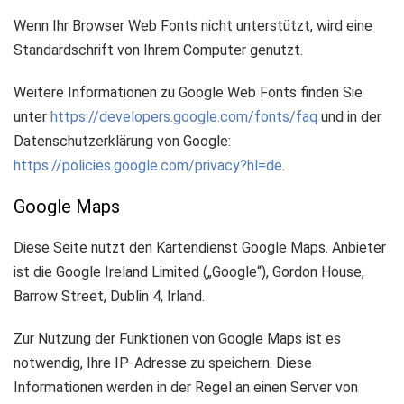
Wenn Ihr Browser Web Fonts nicht unterstützt, wird eine
Standardschrift von Ihrem Computer genutzt.
Weitere Informationen zu Google Web Fonts finden Sie
unter
https://developers.google.com/fonts/faq
und in der
Datenschutzerklärung von Google:
https://policies.google.com/privacy?hl=de
.
Google Maps
Diese Seite nutzt den Kartendienst Google Maps. Anbieter
ist die Google Ireland Limited („Google“), Gordon House,
Barrow Street, Dublin 4, Irland.
Zur Nutzung der Funktionen von Google Maps ist es
notwendig, Ihre IP-Adresse zu speichern. Diese
Informationen werden in der Regel an einen Server von