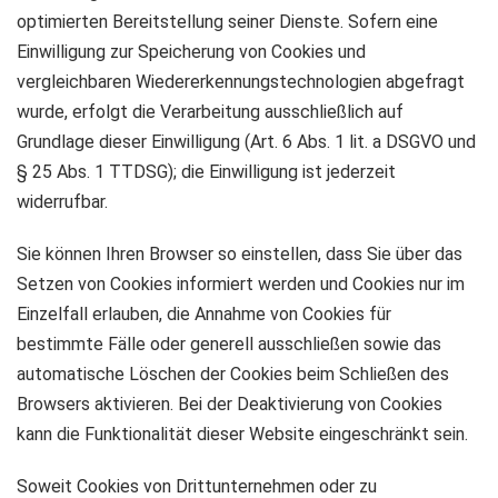
optimierten Bereitstellung seiner Dienste. Sofern eine
Einwilligung zur Speicherung von Cookies und
vergleichbaren Wiedererkennungstechnologien abgefragt
wurde, erfolgt die Verarbeitung ausschließlich auf
Grundlage dieser Einwilligung (Art. 6 Abs. 1 lit. a DSGVO und
§ 25 Abs. 1 TTDSG); die Einwilligung ist jederzeit
widerrufbar.
Sie können Ihren Browser so einstellen, dass Sie über das
Setzen von Cookies informiert werden und Cookies nur im
Einzelfall erlauben, die Annahme von Cookies für
bestimmte Fälle oder generell ausschließen sowie das
automatische Löschen der Cookies beim Schließen des
Browsers aktivieren. Bei der Deaktivierung von Cookies
kann die Funktionalität dieser Website eingeschränkt sein.
Soweit Cookies von Drittunternehmen oder zu