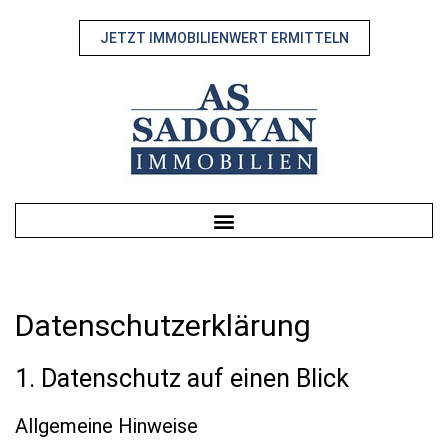
JETZT IMMOBILIENWERT ERMITTELN
Datenschutz­erklärung
1. Datenschutz auf einen Blick
Allgemeine Hinweise