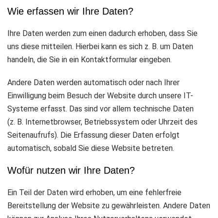
Wie erfassen wir Ihre Daten?
Ihre Daten werden zum einen dadurch erhoben, dass Sie
uns diese mitteilen. Hierbei kann es sich z. B. um Daten
handeln, die Sie in ein Kontaktformular eingeben.
Andere Daten werden automatisch oder nach Ihrer
Einwilligung beim Besuch der Website durch unsere IT-
Systeme erfasst. Das sind vor allem technische Daten
(z. B. Internetbrowser, Betriebssystem oder Uhrzeit des
Seitenaufrufs). Die Erfassung dieser Daten erfolgt
automatisch, sobald Sie diese Website betreten.
Wofür nutzen wir Ihre Daten?
Ein Teil der Daten wird erhoben, um eine fehlerfreie
Bereitstellung der Website zu gewährleisten. Andere Daten