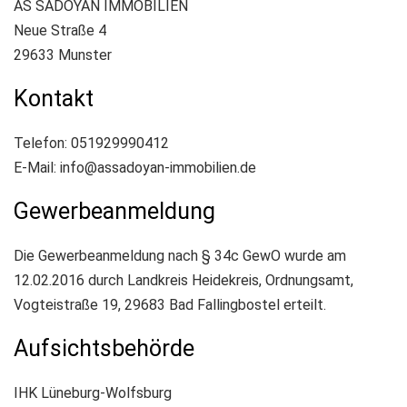
AS SADOYAN IMMOBILIEN
Neue Straße 4
29633 Munster
Kontakt
Telefon: 051929990412
E-Mail: info@assadoyan-immobilien.de
Gewerbeanmeldung
Die Gewerbeanmeldung nach § 34c GewO wurde am
12.02.2016 durch Landkreis Heidekreis, Ordnungsamt,
Vogteistraße 19, 29683 Bad Fallingbostel erteilt.
Aufsichtsbehörde
IHK Lüneburg-Wolfsburg