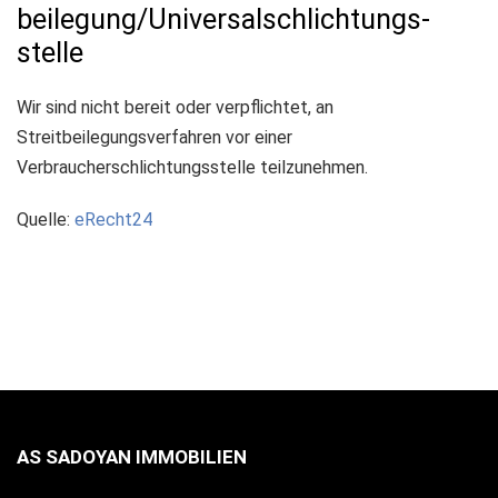
beilegung/Universal­schlichtungs­
stelle
Wir sind nicht bereit oder verpflichtet, an
Streitbeilegungsverfahren vor einer
Verbraucherschlichtungsstelle teilzunehmen.
Quelle:
eRecht24
AS SADOYAN IMMOBILIEN