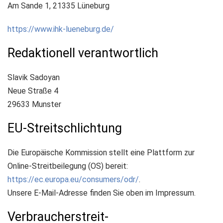
Am Sande 1, 21335 Lüneburg
https://www.ihk-lueneburg.de/
Redaktionell verantwortlich
Slavik Sadoyan
Neue Straße 4
29633 Munster
EU-Streitschlichtung
Die Europäische Kommission stellt eine Plattform zur
Online-Streitbeilegung (OS) bereit:
https://ec.europa.eu/consumers/odr/
.
Unsere E-Mail-Adresse finden Sie oben im Impressum.
Verbraucher­streit­