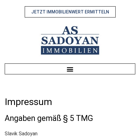
JETZT IMMOBILIENWERT ERMITTELN
Impressum
Angaben gemäß § 5 TMG
Slavik Sadoyan