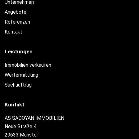
Unternehmen
Angebote
Referenzen
Kontakt
Leistungen
Immobilien verkaufen
Wertermittlung
Suchauftrag
Kontakt
AS SADOYAN IMMOBILIEN
Neue Straße 4
29633 Munster